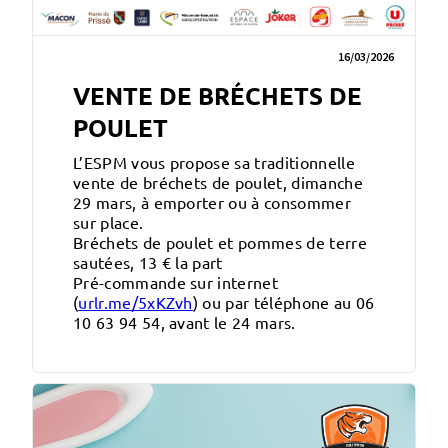
16/03/2026
VENTE DE BRÉCHETS DE
POULET
L’ESPM vous propose sa traditionnelle
vente de bréchets de poulet, dimanche
29 mars, à emporter ou à consommer
sur place.
Bréchets de poulet et pommes de terre
sautées, 13 € la part
Pré-commande sur internet
(
urlr.me/5xKZvh
) ou par téléphone au 06
10 63 94 54, avant le 24 mars.