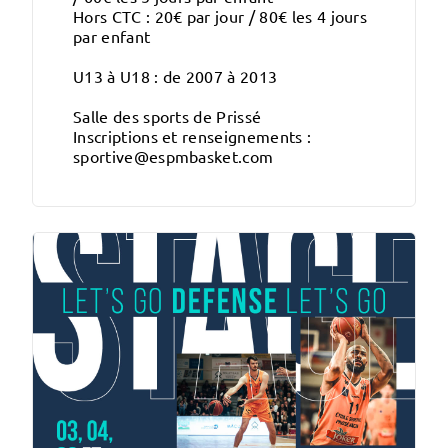
Hors CTC : 20€ par jour / 80€ les 4 jours
par enfant
U13 à U18 : de 2007 à 2013
Salle des sports de Prissé
Inscriptions et renseignements :
sportive@espmbasket.com