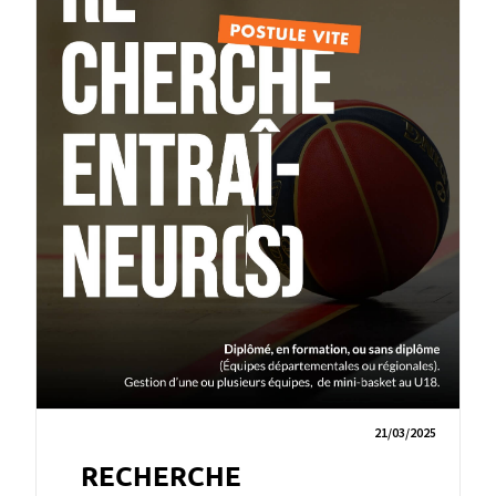
21/03/2025
RECHERCHE