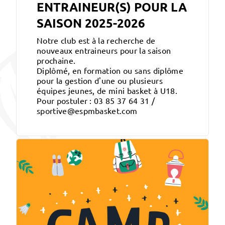
ENTRAINEUR(S) POUR LA
SAISON 2025-2026
Notre club est à la recherche de
nouveaux entraineurs pour la saison
prochaine.
Diplômé, en formation ou sans diplôme
pour la gestion d'une ou plusieurs
équipes jeunes, de mini basket à U18.
Pour postuler : 03 85 37 64 31 /
sportive@espmbasket.com