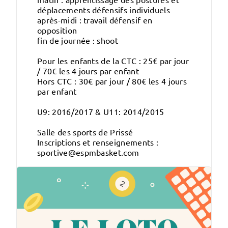
déplacements défensifs individuels
après-midi : travail défensif en
opposition
fin de journée : shoot
Pour les enfants de la CTC : 25€ par jour
/ 70€ les 4 jours par enfant
Hors CTC : 30€ par jour / 80€ les 4 jours
par enfant
U9: 2016/2017 & U11: 2014/2015
Salle des sports de Prissé
Inscriptions et renseignements :
sportive@espmbasket.com