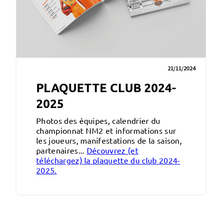
21/11/2024
PLAQUETTE CLUB 2024-
2025
Photos des équipes, calendrier du
championnat NM2 et informations sur
les joueurs, manifestations de la saison,
partenaires...
Découvrez (et
téléchargez) la plaquette du club 2024-
2025.