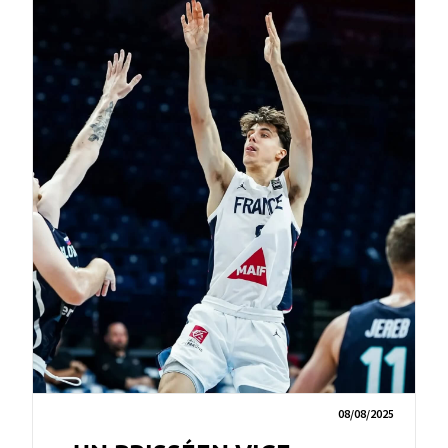
08/08/2025