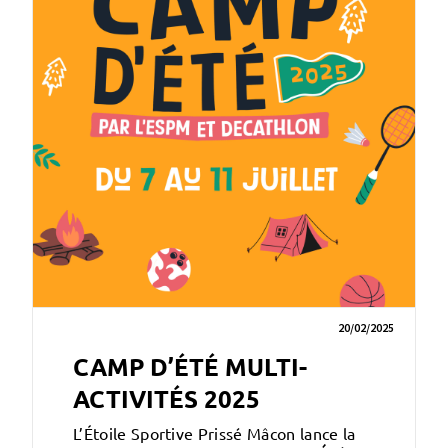
20/02/2025
CAMP D’ÉTÉ MULTI-
ACTIVITÉS 2025
L’Étoile Sportive Prissé Mâcon lance la