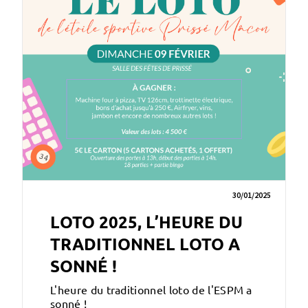
30/01/2025
LOTO 2025, L’HEURE DU
TRADITIONNEL LOTO A
SONNÉ !
L'heure du traditionnel loto de l'ESPM a
sonné !