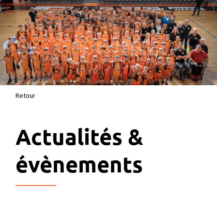
Retour
Actualités &
évènements