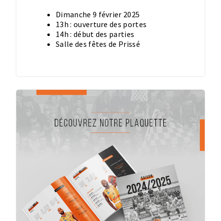
Dimanche 9 février 2025
13h : ouverture des portes
14h : début des parties
Salle des fêtes de Prissé