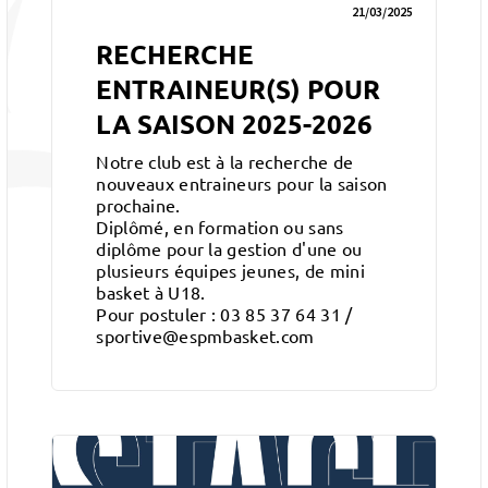
21/03/2025
RECHERCHE
ENTRAINEUR(S) POUR
LA SAISON 2025-2026
Notre club est à la recherche de
nouveaux entraineurs pour la saison
prochaine.
Diplômé, en formation ou sans
diplôme pour la gestion d'une ou
plusieurs équipes jeunes, de mini
basket à U18.
Pour postuler : 03 85 37 64 31 /
sportive@espmbasket.com