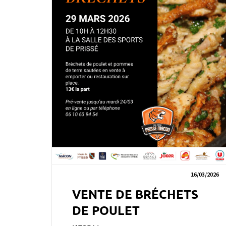
16/03/2026
VENTE DE BRÉCHETS
DE POULET