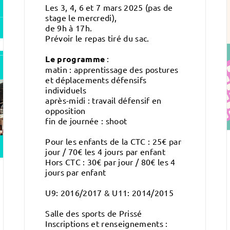
Les 3, 4, 6 et 7 mars 2025 (pas de
stage le mercredi),
de 9h à 17h.
Prévoir le repas tiré du sac.
Le programme
:
matin : apprentissage des postures
et déplacements défensifs
individuels
après-midi : travail défensif en
opposition
fin de journée : shoot
Pour les enfants de la CTC : 25€ par
jour / 70€ les 4 jours par enfant
Hors CTC : 30€ par jour / 80€ les 4
jours par enfant
U9: 2016/2017 & U11: 2014/2015
Salle des sports de Prissé
Inscriptions et renseignements :