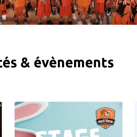
tés & évènements