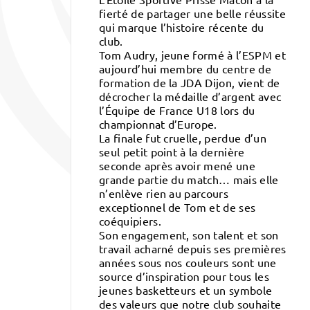
fierté de partager une belle réussite
qui marque l’histoire récente du
club.
Tom Audry, jeune formé à l’ESPM et
aujourd’hui membre du centre de
formation de la JDA Dijon, vient de
décrocher la médaille d’argent avec
l’Équipe de France U18 lors du
championnat d’Europe.
La finale fut cruelle, perdue d’un
seul petit point à la dernière
seconde après avoir mené une
grande partie du match… mais elle
n’enlève rien au parcours
exceptionnel de Tom et de ses
coéquipiers.
Son engagement, son talent et son
travail acharné depuis ses premières
années sous nos couleurs sont une
source d’inspiration pour tous les
jeunes basketteurs et un symbole
des valeurs que notre club souhaite