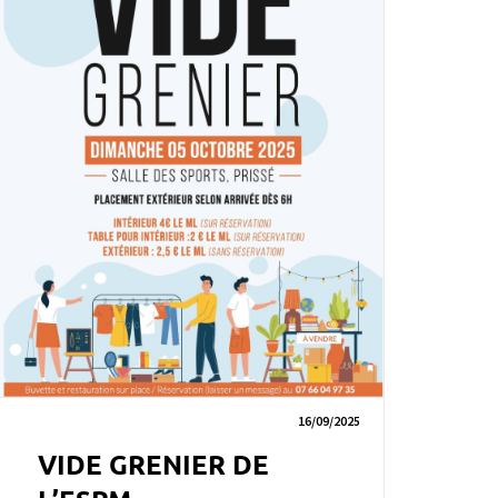
16/09/2025
VIDE GRENIER DE