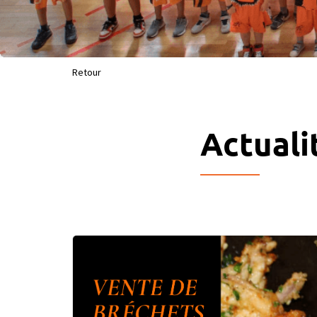
Retour
Actuali