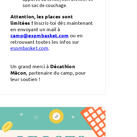
son sac de couchage.
Attention, les places sont
limitées !
Inscris-toi dès maintenant
en envoyant un mail à
camp@espmbasket.com
ou en
retrouvant toutes les infos sur
espmbasket.com
.
Un grand merci à
Décathlon
Mâcon
, partenaire du camp, pour
leur soutien !