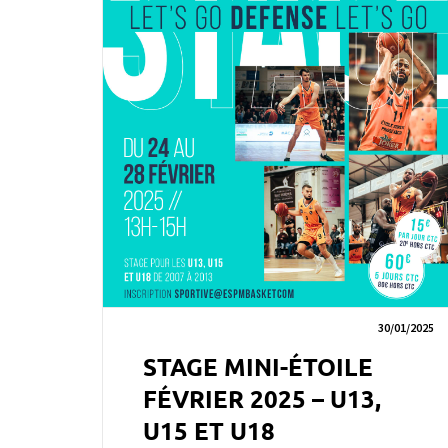
30/01/2025
STAGE MINI-ÉTOILE
FÉVRIER 2025 – U13,
U15 ET U18