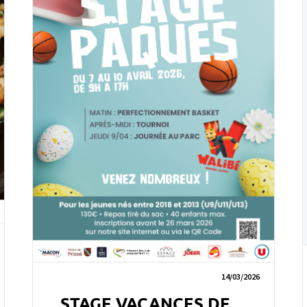
14/03/2026
STAGE VACANCES DE