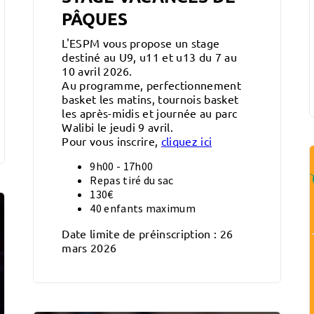
PÂQUES
L'ESPM vous propose un stage
destiné au U9, u11 et u13 du 7 au
10 avril 2026.
Au programme, perfectionnement
basket les matins, tournois basket
les après-midis et journée au parc
Walibi le jeudi 9 avril.
Pour vous inscrire,
cliquez ici
9h00 - 17h00
Repas tiré du sac
130€
40 enfants maximum
Date limite de préinscription : 26
mars 2026