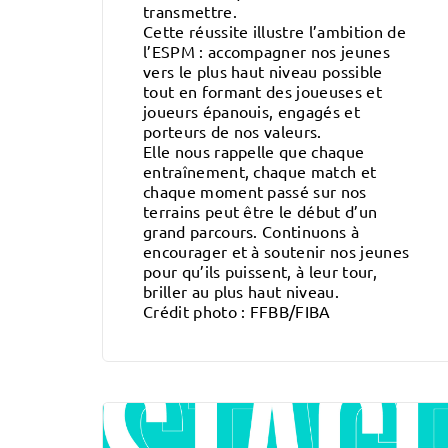
transmettre.
Cette réussite illustre l’ambition de
l’ESPM : accompagner nos jeunes
vers le plus haut niveau possible
tout en formant des joueuses et
joueurs épanouis, engagés et
porteurs de nos valeurs.
Elle nous rappelle que chaque
entraînement, chaque match et
chaque moment passé sur nos
terrains peut être le début d’un
grand parcours. Continuons à
encourager et à soutenir nos jeunes
pour qu’ils puissent, à leur tour,
briller au plus haut niveau.
Crédit photo : FFBB/FIBA