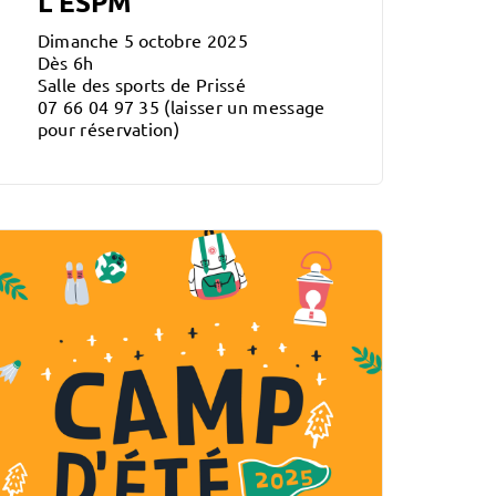
L’ESPM
Dimanche 5 octobre 2025
Dès 6h
Salle des sports de Prissé
07 66 04 97 35 (laisser un message
pour réservation)