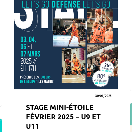
30/01/2025
STAGE MINI-ÉTOILE
FÉVRIER 2025 – U9 ET
U11