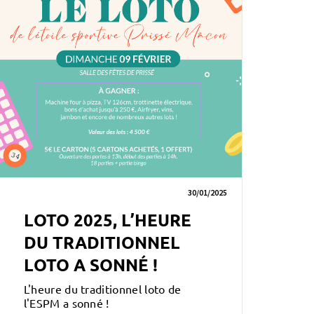
30/01/2025
LOTO 2025, L’HEURE
DU TRADITIONNEL
LOTO A SONNÉ !
L'heure du traditionnel loto de
l'ESPM a sonné !